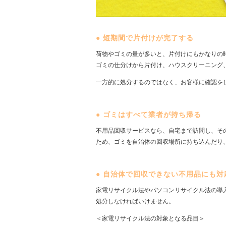
●
短期間で片付けが完了する
荷物やゴミの量が多いと、片付けにもかなりの
ゴミの仕分けから片付け、ハウスクリーニング
一方的に処分するのではなく、お客様に確認を
●
ゴミはすべて業者が持ち帰る
不用品回収サービスなら、自宅まで訪問し、そ
ため、ゴミを自治体の回収場所に持ち込んだり
●
自治体で回収できない不用品にも対
家電リサイクル法やパソコンリサイクル法の導
処分しなければいけません。
＜家電リサイクル法の対象となる品目＞