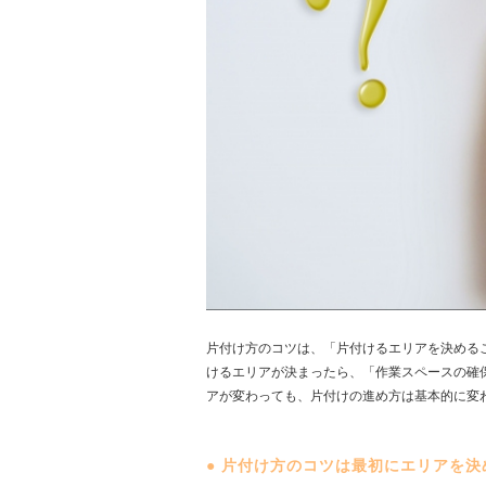
片付け方のコツは、「片付けるエリアを決める
けるエリアが決まったら、「作業スペースの確
アが変わっても、片付けの進め方は基本的に変
●
片付け方のコツは最初にエリアを決