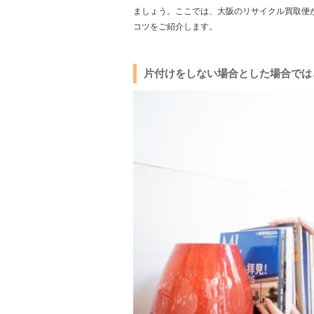
ましょう。ここでは、大阪のリサイクル買取便
コツをご紹介します。
片付けをしない場合とした場合では