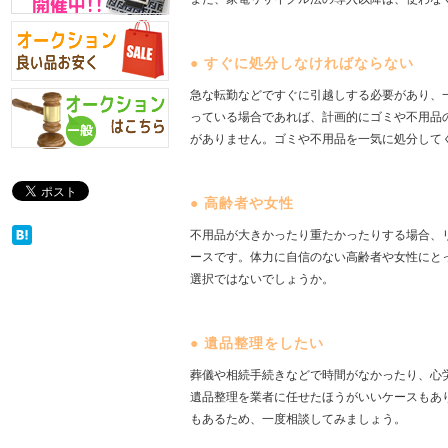
●
すぐに処分しなければならない
急な転勤などですぐに引越しする必要があり、
っている場合であれば、計画的にゴミや不用品
がありません。ゴミや不用品を一気に処分して
●
高齢者や女性
不用品が大きかったり重たかったりする場合、
ースです。体力に自信のない高齢者や女性にと
選択ではないでしょうか。
●
遺品整理をしたい
葬儀や相続手続きなどで時間がなかったり、心
遺品整理を業者に任せたほうがいいケースもあ
もあるため、一度相談してみましょう。