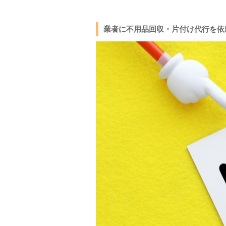
業者に不用品回収・片付け代行を依